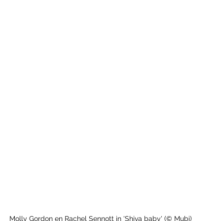
Molly Gordon en Rachel Sennott in 'Shiva baby' (© Mubi)