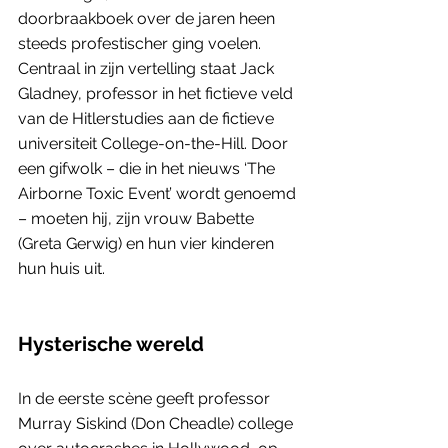
doorbraakboek over de jaren heen 
steeds profestischer ging voelen. 
Centraal in zijn vertelling staat Jack 
Gladney, professor in het fictieve veld 
van de Hitlerstudies aan de fictieve 
universiteit College-on-the-Hill. Door 
een gifwolk – die in het nieuws ‘The 
Airborne Toxic Event’ wordt genoemd 
– moeten hij, zijn vrouw Babette 
(Greta Gerwig) en hun vier kinderen 
hun huis uit. 
Hysterische wereld
In de eerste scène geeft professor 
Murray Siskind (Don Cheadle) college 