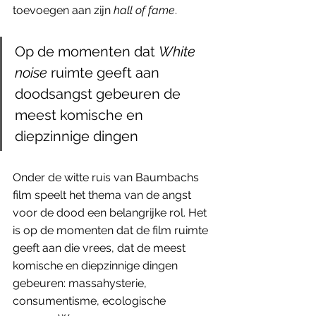
toevoegen aan zijn 
hall of fame
. 
Op de momenten dat 
White 
noise 
ruimte geeft aan 
doodsangst gebeuren de 
meest komische en 
diepzinnige dingen
Onder de witte ruis van Baumbachs 
film speelt het thema van de angst 
voor de dood een belangrijke rol. Het 
is op de momenten dat de film ruimte 
geeft aan die vrees, dat de meest 
komische en diepzinnige dingen 
gebeuren: massahysterie, 
consumentisme, ecologische 