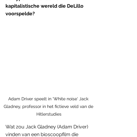
kapitalistische wereld die DeLillo 
voorspelde?
Adam Driver speelt in 'White noise' Jack 
Gladney, professor in het fictieve veld van de 
Hitlerstudies
Wat zou Jack Gladney (Adam Driver) 
vinden van een bioscoopfilm die 