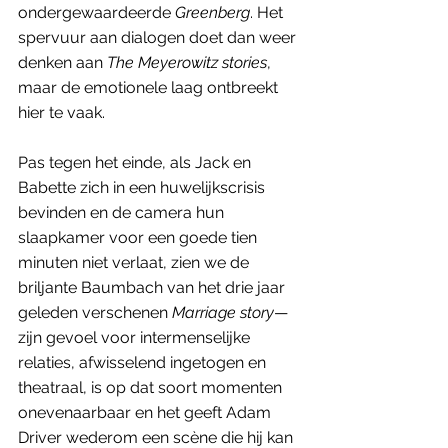
ondergewaardeerde 
Greenberg
. Het 
spervuur aan dialogen doet dan weer 
denken aan 
The Meyerowitz stories
, 
maar de emotionele laag ontbreekt 
hier te vaak. 
Pas tegen het einde, als Jack en 
Babette zich in een huwelijkscrisis 
bevinden en de camera hun 
slaapkamer voor een goede tien 
minuten niet verlaat, zien we de 
briljante Baumbach van het drie jaar 
geleden verschenen 
Marriage story
— 
zijn gevoel voor intermenselijke 
relaties, afwisselend ingetogen en 
theatraal, is op dat soort momenten 
onevenaarbaar en het geeft Adam 
Driver wederom een scène die hij kan 