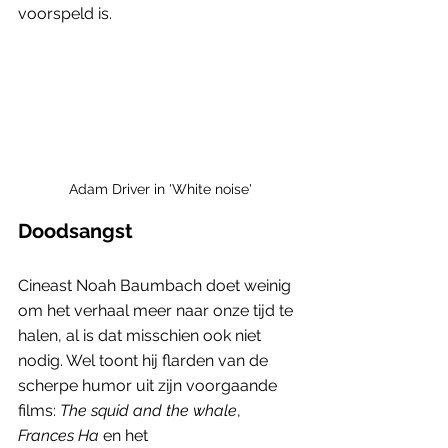
voorspeld is.
Adam Driver in 'White noise'
Doodsangst
Cineast Noah Baumbach doet weinig 
om het verhaal meer naar onze tijd te 
halen, al is dat misschien ook niet 
nodig. Wel toont hij flarden van de 
scherpe humor uit zijn voorgaande 
films: 
The squid and the whale
, 
Frances Ha 
en het 