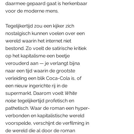
daarmee gepaard gaat is herkenbaar 
voor de moderne mens. 
Tegelijkertijd zou een kijker zich 
nostalgisch kunnen voelen over een 
wereld waarin het internet niet 
bestond. Zo voelt de satirische kritiek 
op het kapitalisme een beetje 
verouderd aan — je verlangt bijna 
naar een tijd waarin de grootste 
verleiding een blik Coca-Cola is, of 
een nieuw ingerichte rij in de 
supermarkt. Daarom voelt 
White 
noise 
tegelijkertijd profetisch en 
pathetisch. Waar de roman een hyper-
verbonden en kapitalistische wereld 
voorspelde, verschijnt de verfilming in 
de wereld die al door de roman 