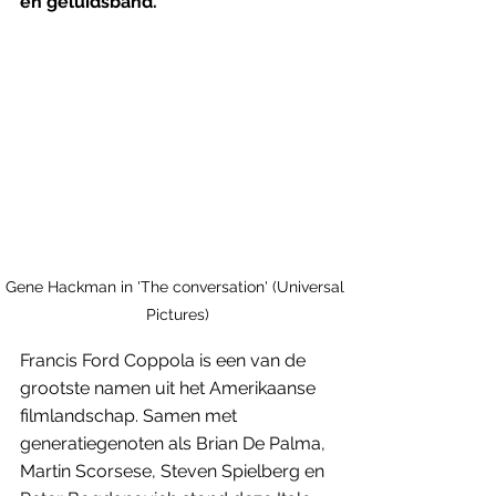
en geluidsband. 
Gene Hackman in 'The conversation' (Universal 
Pictures)
Francis Ford Coppola is een van de 
grootste namen uit het Amerikaanse 
filmlandschap. Samen met 
generatiegenoten als Brian De Palma, 
Martin Scorsese, Steven Spielberg en 