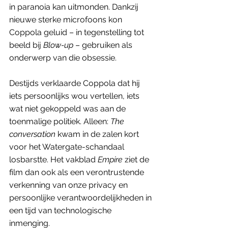
in paranoia kan uitmonden. Dankzij 
nieuwe sterke microfoons kon 
Coppola geluid – in tegenstelling tot 
beeld bij 
Blow-up
 – gebruiken als 
onderwerp van die obsessie. 
Destijds verklaarde Coppola dat hij 
iets persoonlijks wou vertellen, iets 
wat niet gekoppeld was aan de 
toenmalige politiek. Alleen: 
The 
conversation
 kwam in de zalen kort 
voor het Watergate-schandaal 
losbarstte. Het vakblad 
Empire
 ziet de 
film dan ook als een verontrustende 
verkenning van onze privacy en 
persoonlijke verantwoordelijkheden in 
een tijd van technologische 
inmenging. 