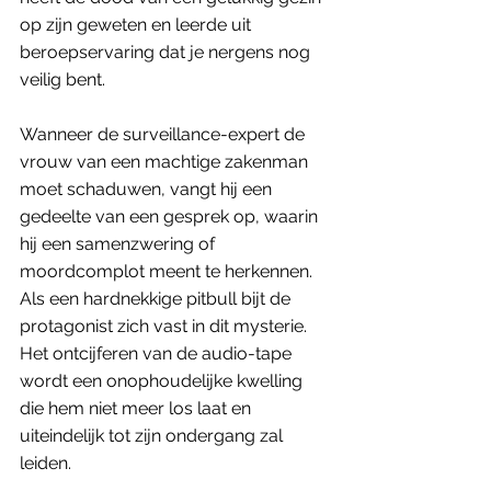
op zijn geweten en leerde uit 
beroepservaring dat je nergens nog 
veilig bent. 
Wanneer de surveillance-expert de 
vrouw van een machtige zakenman 
moet schaduwen, vangt hij een 
gedeelte van een gesprek op, waarin 
hij een samenzwering of 
moordcomplot meent te herkennen. 
Als een hardnekkige pitbull bijt de 
protagonist zich vast in dit mysterie. 
Het ontcijferen van de audio-tape 
wordt een onophoudelijke kwelling 
die hem niet meer los laat en 
uiteindelijk tot zijn ondergang zal 
leiden.  