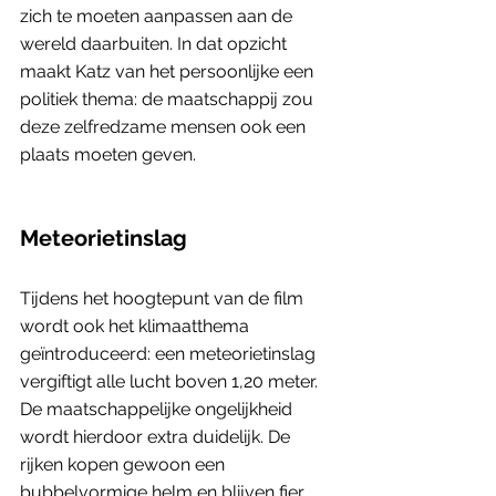
zich te moeten aanpassen aan de 
wereld daarbuiten. In dat opzicht 
maakt Katz van het persoonlijke een 
politiek thema: de maatschappij zou 
deze zelfredzame mensen ook een 
plaats moeten geven. 
Meteorietinslag
Tijdens het hoogtepunt van de film 
wordt ook het klimaatthema 
geïntroduceerd: een meteorietinslag 
vergiftigt alle lucht boven 1,20 meter. 
De maatschappelijke ongelijkheid 
wordt hierdoor extra duidelijk. De 
rijken kopen gewoon een 
bubbelvormige helm en blijven fier 