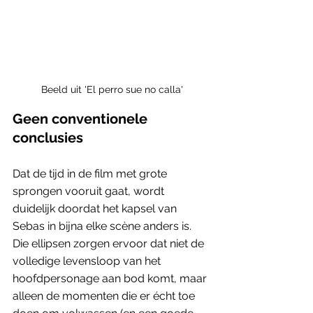
Beeld uit 'El perro sue no calla'
Geen conventionele 
conclusies
Dat de tijd in de film met grote 
sprongen vooruit gaat, wordt 
duidelijk doordat het kapsel van 
Sebas in bijna elke scène anders is. 
Die ellipsen zorgen ervoor dat niet de 
volledige levensloop van het 
hoofdpersonage aan bod komt, maar 
alleen de momenten die er écht toe 