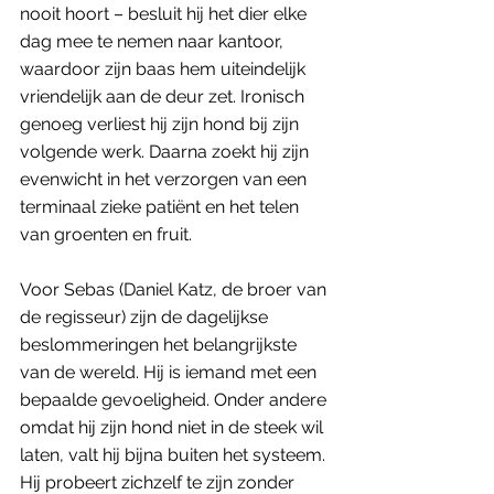
nooit hoort – besluit hij het dier elke 
dag mee te nemen naar kantoor, 
waardoor zijn baas hem uiteindelijk 
vriendelijk aan de deur zet. Ironisch 
genoeg verliest hij zijn hond bij zijn 
volgende werk. Daarna zoekt hij zijn 
evenwicht in het verzorgen van een 
terminaal zieke patiënt en het telen 
van groenten en fruit.
Voor Sebas (Daniel Katz, de broer van 
de regisseur) zijn de dagelijkse 
beslommeringen het belangrijkste 
van de wereld. Hij is iemand met een 
bepaalde gevoeligheid. Onder andere 
omdat hij zijn hond niet in de steek wil 
laten, valt hij bijna buiten het systeem. 
Hij probeert zichzelf te zijn zonder 