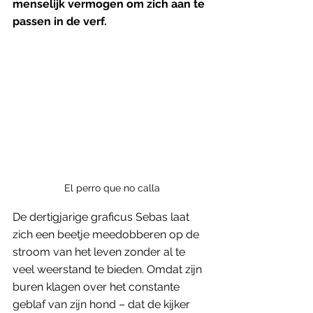
menselijk vermogen om zich aan te 
passen in de verf.
El perro que no calla
De dertigjarige graficus Sebas laat 
zich een beetje meedobberen op de 
stroom van het leven zonder al te 
veel weerstand te bieden. Omdat zijn 
buren klagen over het constante 
geblaf van zijn hond – dat de kijker 