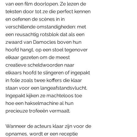
van een film doorlopen. Ze lezen de 
teksten door tot ze die perfect kennen 
en oefenen de scènes in in 
verschillende omstandigheden: met 
een reusachtig rotsblok dat als een 
zwaard van Damocles boven hun 
hoofd hangt, op een stoel tegenover 
elkaar gezeten om de meest 
creatieve scheldwoorden naar 
elkaars hoofd te slingeren of ingepakt 
in folie zoals twee koffers die klaar 
staan voor een langeafstandsvlucht. 
Ingepakt kijken ze machteloos toe 
hoe een hakselmachine al hun 
precieuze trofeeën vermaalt. 
Wanneer de acteurs klaar zijn voor de 
opnames, wordt er een receptie 