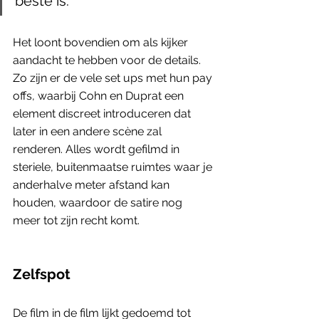
beste is.
Het loont bovendien om als kijker 
aandacht te hebben voor de details. 
Zo zijn er de vele set ups met hun pay 
offs, waarbij Cohn en Duprat een 
element discreet introduceren dat 
later in een andere scène zal 
renderen. Alles wordt gefilmd in 
steriele, buitenmaatse ruimtes waar je 
anderhalve meter afstand kan 
houden, waardoor de satire nog 
meer tot zijn recht komt.
Zelfspot
De film in de film lijkt gedoemd tot 