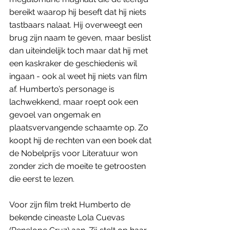
bereikt waarop hij beseft dat hij niets 
tastbaars nalaat. Hij overweegt een 
brug zijn naam te geven, maar beslist 
dan uiteindelijk toch maar dat hij met 
een kaskraker de geschiedenis wil 
ingaan - ook al weet hij niets van film 
af. Humberto’s personage is 
lachwekkend, maar roept ook een 
gevoel van ongemak en 
plaatsvervangende schaamte op. Zo 
koopt hij de rechten van een boek dat 
de Nobelprijs voor Literatuur won 
zonder zich de moeite te getroosten 
die eerst te lezen.
Voor zijn film trekt Humberto de 
bekende cineaste Lola Cuevas 