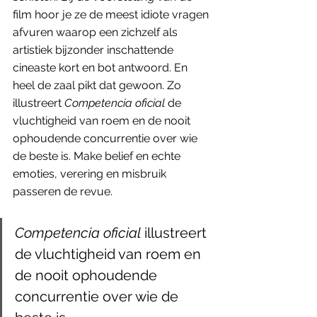
film hoor je ze de meest idiote vragen 
afvuren waarop een zichzelf als 
artistiek bijzonder inschattende 
cineaste kort en bot antwoord. En 
heel de zaal pikt dat gewoon. Zo 
illustreert 
Competencia oficial
 de 
vluchtigheid van roem en de nooit 
ophoudende concurrentie over wie 
de beste is. Make belief en echte 
emoties, verering en misbruik 
passeren de revue. 
Competencia oficial
 illustreert 
de vluchtigheid van roem en 
de nooit ophoudende 
concurrentie over wie de 