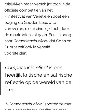
mislukken maar verschijnt toch in de 
officiële competitie van het 
Filmfestival van Venetië en doet een 
poging de Gouden Leeuw te 
veroveren, die uiteindelijk toch door 
de maalmolen zal gaan. Een knipoog 
naar 
Competencia oficial
 dat Cohn en 
Duprat zelf ook in Venetië 
voorstelden. 
Competencia ofical
 is een 
heerlijk kritische en satirische 
reflectie op de wereld van de 
film.
In 
Competencia oficial 
spotten ze met 