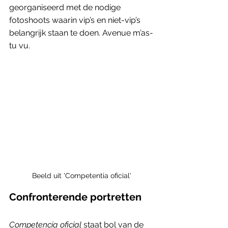
georganiseerd met de nodige 
fotoshoots waarin vip’s en niet-vip’s 
belangrijk staan te doen. Avenue m’as-
tu vu.
Beeld uit 'Competentia oficial'
Confronterende portretten 
Competencia oficial
 staat bol van de 