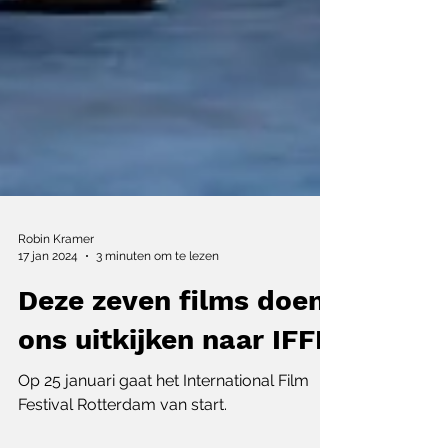
Robin Kramer
17 jan 2024
3 minuten om te lezen
Deze zeven films doen
ons uitkijken naar IFFR
Op 25 januari gaat het International Film