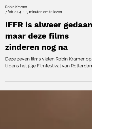
Robin Kramer
7 feb 2024
3 minuten om te lezen
IFFR is alweer gedaan,
maar deze films
zinderen nog na
Deze zeven films vielen Robin Kramer op
tijdens het 53e Filmfestival van Rotterdam