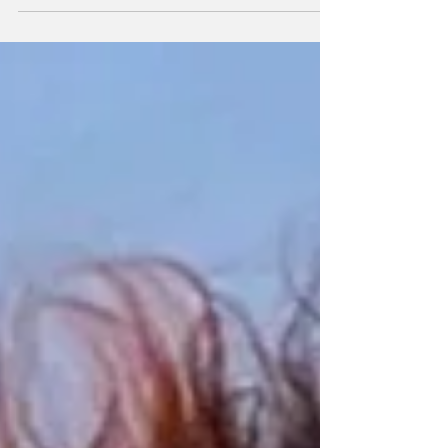
Festival Rotterdam van start.