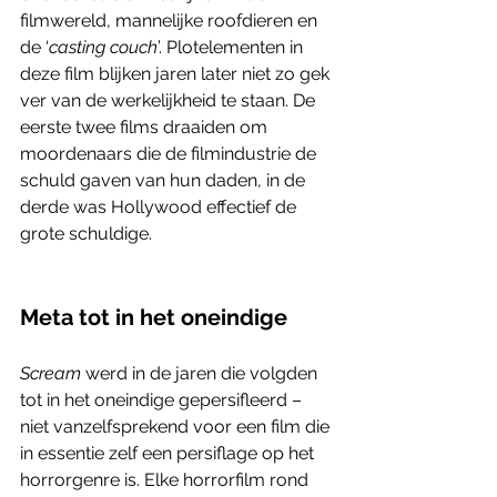
filmwereld, mannelijke roofdieren en 
de ‘
casting couch
’. Plotelementen in 
deze film blijken jaren later niet zo gek 
ver van de werkelijkheid te staan. De 
eerste twee films draaiden om 
moordenaars die de filmindustrie de 
schuld gaven van hun daden, in de 
derde was Hollywood effectief de 
grote schuldige.
Meta tot in het oneindige
Scream 
werd in de jaren die volgden 
tot in het oneindige gepersifleerd – 
niet vanzelfsprekend voor een film die 
in essentie zelf een persiflage op het 
horrorgenre is. Elke horrorfilm rond 