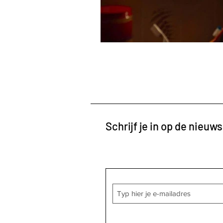
Schrijf je in op de nieuws