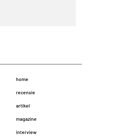
home
recensie
artikel
magazine
interview