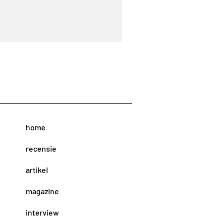
home
recensie
artikel
magazine
interview