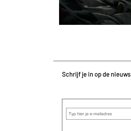
Schrijf je in op de nieuws