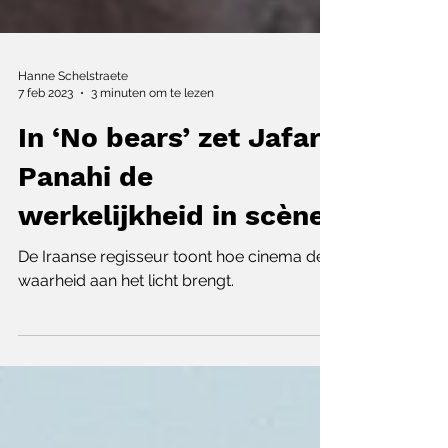
Hanne Schelstraete
7 feb 2023
3 minuten om te lezen
In ‘No bears’ zet Jafar
Panahi de
werkelijkheid in scène
De Iraanse regisseur toont hoe cinema de
waarheid aan het licht brengt.