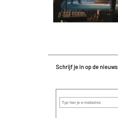
Schrijf je in op de nieuws