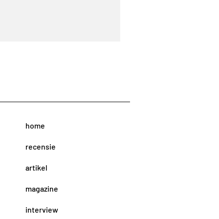
home
recensie
artikel
magazine
interview