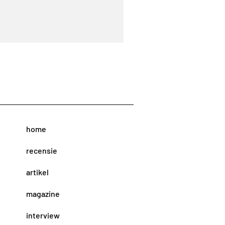
home
recensie
artikel
magazine
interview