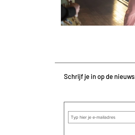
Schrijf je in op de nieuws