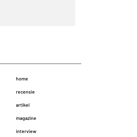
home
recensie
artikel
magazine
interview