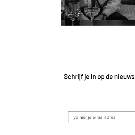
Schrijf je in op de nieuws