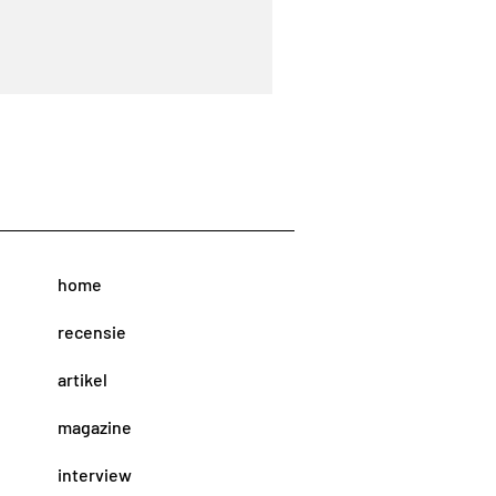
home
recensie
artikel
magazine
interview