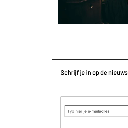
Schrijf je in op de nieuws