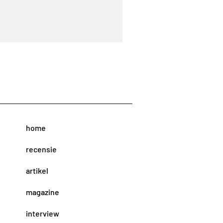
home
recensie
artikel
magazine
interview