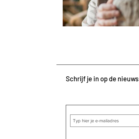
Schrijf je in op de nieuws