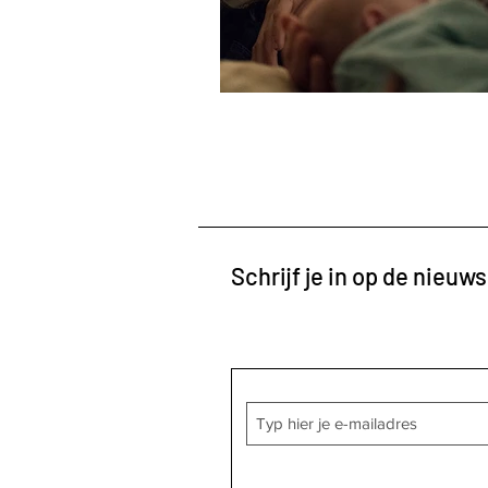
Schrijf je in op de nieuws