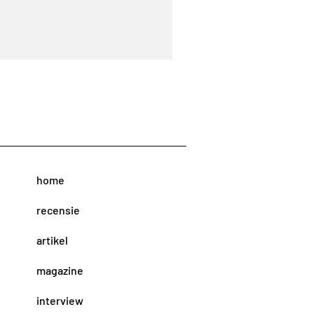
home
recensie
artikel
magazine
interview