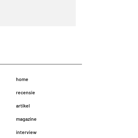
home
recensie
artikel
magazine
interview