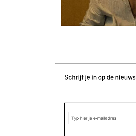
Schrijf je in op de nieuws