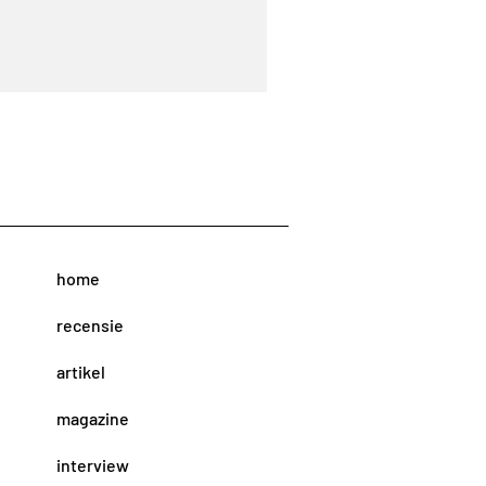
home
recensie
artikel
magazine
interview