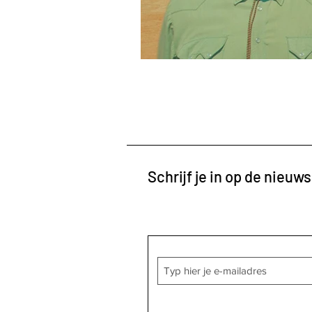
Schrijf je in op de nieuws