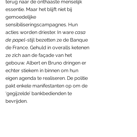
terug naar de onthaaste menselijk 
essentie. Maar het blijft niet bij 
gemoedelijke 
sensibiliseringscampagnes. Hun 
acties worden driester. In ware 
casa 
de papel
-stijl bezetten ze de Banque 
de France. Gehuld in overalls ketenen 
ze zich aan de façade van het 
gebouw. Albert en Bruno dringen er 
echter stiekem in binnen om hun 
eigen agenda te realiseren. De politie 
pakt enkele manifestanten op om de 
‘gegijzelde’ bankbedienden te 
bevrijden. 