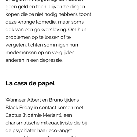
geen geld en toch blijven ze dingen 
kopen die ze niet nodig hebben), toont 
deze wrange komedie, maar soms 
ook van een gokverslaving. Om hun 
problemen op te lossen of te 
vergeten, lichten sommigen hun 
medemensen op en verglijden 
anderen in een depressie.
La casa de papel
Wanneer Albert en Bruno tijdens 
Black Friday in contact komen met 
Cactus (Noémie Merlant), een 
charismatische milieuactiviste die bij 
de psychiater haar eco-angst 