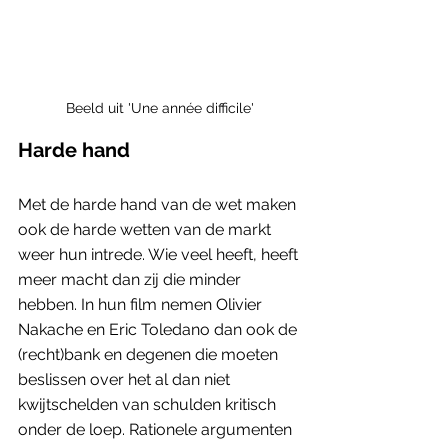
Beeld uit 'Une année difficile'
Harde hand
Met de harde hand van de wet maken 
ook de harde wetten van de markt 
weer hun intrede. Wie veel heeft, heeft 
meer macht dan zij die minder 
hebben. In hun film nemen Olivier 
Nakache en Eric Toledano dan ook de 
(recht)bank en degenen die moeten 
beslissen over het al dan niet 
kwijtschelden van schulden kritisch 
onder de loep. Rationele argumenten 