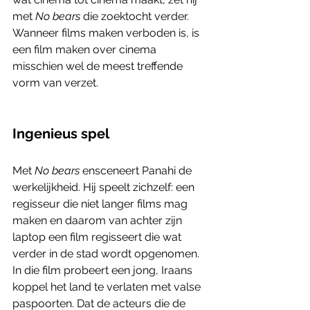
met 
No bears
 die zoektocht verder. 
Wanneer films maken verboden is, is 
een film maken over cinema 
misschien wel de meest treffende 
vorm van verzet.  
Ingenieus spel
Met 
No bears
 ensceneert Panahi de 
werkelijkheid. Hij speelt zichzelf: een 
regisseur die niet langer films mag 
maken en daarom van achter zijn 
laptop een film regisseert die wat 
verder in de stad wordt opgenomen. 
In die film probeert een jong, Iraans 
koppel het land te verlaten met valse 
paspoorten. Dat de acteurs die de 