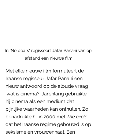
In 'No bears' regisseert Jafar Panahi van op 
afstand een nieuwe film.
Met elke nieuwe film formuleert de 
Iraanse regisseur Jafar Panahi een 
nieuw antwoord op de aloude vraag 
‘wat is cinema?’ Jarenlang gebruikte 
hij cinema als een medium dat 
pijnlijke waarheden kan onthullen. Zo 
benadrukte hij in 2000 met 
The circle
dat het Iraanse regime gebouwd is op 
seksisme en vrouwenhaat. Een 