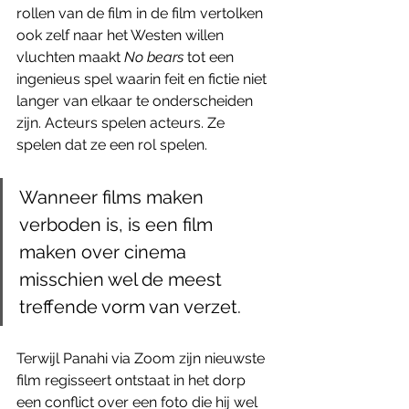
rollen van de film in de film vertolken 
ook zelf naar het Westen willen 
vluchten maakt 
No bears
 tot een 
ingenieus spel waarin feit en fictie niet 
langer van elkaar te onderscheiden 
zijn. Acteurs spelen acteurs. Ze 
spelen dat ze een rol spelen.
Wanneer films maken 
verboden is, is een film 
maken over cinema 
misschien wel de meest 
treffende vorm van verzet.  
Terwijl Panahi via Zoom zijn nieuwste 
film regisseert ontstaat in het dorp 
een conflict over een foto die hij wel 