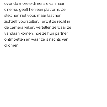
over de morele dimensie van haar 
cinema, geeft hen een platform. Ze 
stelt hen niet voor, maar laat hen 
zichzelf voorstellen. Terwijl ze recht in 
de camera kijken, vertellen ze waar ze 
vandaan komen, hoe ze hun partner 
ontmoetten en waar ze ’s nachts van 
dromen. 