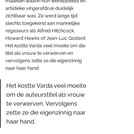
maakten waarin hun wereldbeeld en 
artistieke vingerafdruk duidelijk 
zichtbaar was. Ze werd lange tijd 
slechts toegekend aan mannelijke 
regisseurs als Alfred Hitchcock, 
Howard Hawks of Jean-Luc Godard. 
Het kostte Varda veel moeite om die 
titel als vrouw te verwerven en 
vervolgens zette ze die eigenzinnig 
naar haar hand.
Het kostte Varda veel moeite 
om de auteurstitel als vrouw 
te verwerven. Vervolgens 
zette ze die eigenzinnig naar 
haar hand.