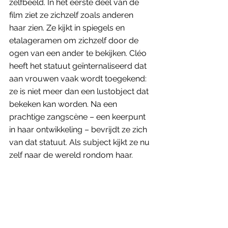
zelfbeeld. In het eerste deel van de 
film ziet ze zichzelf zoals anderen 
haar zien. Ze kijkt in spiegels en 
etalageramen om zichzelf door de 
ogen van een ander te bekijken. Cléo 
heeft het statuut geïnternaliseerd dat 
aan vrouwen vaak wordt toegekend: 
ze is niet meer dan een lustobject dat 
bekeken kan worden. Na een 
prachtige zangscène – een keerpunt 
in haar ontwikkeling – bevrijdt ze zich 
van dat statuut. Als subject kijkt ze nu 
zelf naar de wereld rondom haar. 