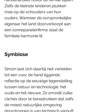
Zelfs de kleinste kinderen plukken 
mee op de schouders van hun 
ouders. Wanneer de oorspronkelijke 
eigenaar het land doorverkoopt aan 
een zonnepanelenfirma slaat de 
familiale harmonie til.
Symbiose
Simón laat zich daarbij niet verleiden 
tot een voor de hand liggende 
reflectie op de eeuwige tegenstelling 
tussen natuur en technologie, het 
oude en het nieuwe. Ze omzeilt zulke 
clichés door te benadrukken dat zelfs 
de meest natuurlijke omgeving 
doordrongen is van technisch vernuft. 