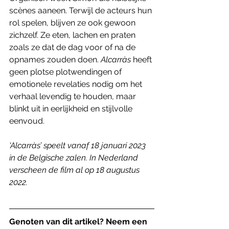
scènes aaneen. Terwijl de acteurs hun 
rol spelen, blijven ze ook gewoon 
zichzelf. Ze eten, lachen en praten 
zoals ze dat de dag voor of na de 
opnames zouden doen. 
Alcarràs
 heeft 
geen plotse plotwendingen of 
emotionele revelaties nodig om het 
verhaal levendig te houden, maar 
blinkt uit in eerlijkheid en stijlvolle 
eenvoud. 
'Alcarràs’ speelt vanaf 18 januari 2023 
in de Belgische zalen. In Nederland 
verscheen de film al op 18 augustus 
2022.
Genoten van dit artikel? Neem een 