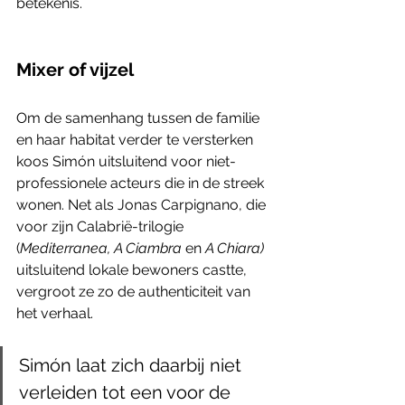
betekenis. 
Mixer of vijzel
Om de samenhang tussen de familie 
en haar habitat verder te versterken 
koos Simón uitsluitend voor niet-
professionele acteurs die in de streek 
wonen. Net als Jonas Carpignano, die 
voor zijn Calabrië-trilogie 
(
Mediterranea, A Ciambra
 en 
A Chiara)
uitsluitend lokale bewoners castte, 
vergroot ze zo de authenticiteit van 
het verhaal. 
Simón laat zich daarbij niet 
verleiden tot een voor de 